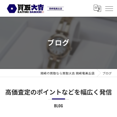
ブログ
岡崎の買取なら買取大吉 岡崎竜美丘店
ブログ
高価査定のポイントなどを幅広く発信
BLOG