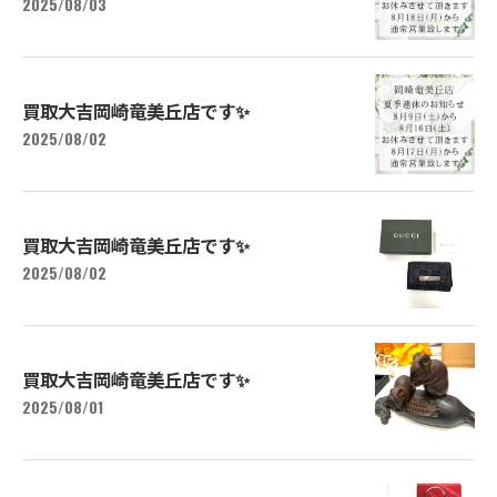
2025/08/03
買取大吉岡崎竜美丘店です✨
2025/08/02
買取大吉岡崎竜美丘店です✨
2025/08/02
買取大吉岡崎竜美丘店です✨
2025/08/01