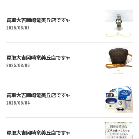
買取大吉岡崎竜美丘店です✨
2025/08/07
買取大吉岡崎竜美丘店です✨
2025/08/06
買取大吉岡崎竜美丘店です✨
2025/08/04
買取大吉岡崎竜美丘店です✨