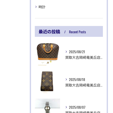
時計
最近の投稿
Recent Posts
2025/08/21
買取大吉岡崎竜美丘店です✨
2025/08/18
買取大吉岡崎竜美丘店です✨
2025/08/07
買取大吉岡崎竜美丘店です✨