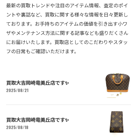
最新の買取トレンドや注目のアイテム情報、査定のポイ
ントや裏話など、買取に関する様々な情報を日々更新し
ております。お手持ちのアイテムの価値を引き出す小ワ
ザやメンテナンス方法に関する記事なども盛りだくさん
にお届けいたします。買取店としてのこだわりやスタッ
フの日常もご確認いただけます。
買取大吉岡崎竜美丘店です✨
2025/08/21
買取大吉岡崎竜美丘店です✨
2025/08/18