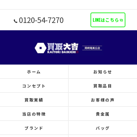
0120-54-7270
LINEはこちら
ホーム
お知らせ
コンセプト
買取品目
買取実績
お客様の声
当店の特徴
貴金属
ブランド
バッグ