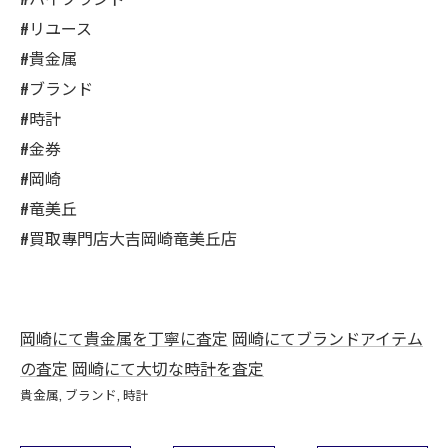
#リユース
#貴金属
#ブランド
#時計
#金券
#岡崎
#竜美丘
#買取專門店大吉岡崎竜美丘店
岡崎にて貴金属を丁寧に査定
岡崎にてブランドアイテム
の査定
岡崎にて大切な時計を査定
貴金属
ブランド
時計