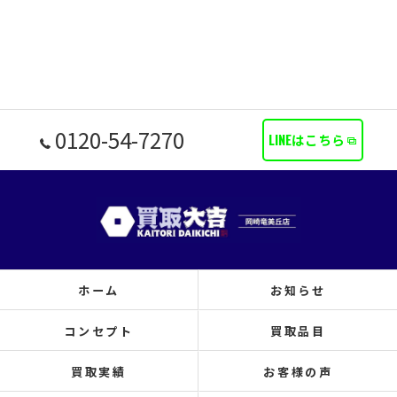
0120-54-7270
LINEはこちら
ホーム
お知らせ
コンセプト
買取品目
買取実績
お客様の声