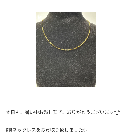
本日も、暑い中お越し頂き、ありがとうございます^_^
K18ネックレスをお買取り致しました✨