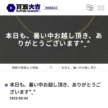
本日も、暑い中お越し頂き、あ
りがとうございます^_^
岡崎の買取なら買取大吉 岡崎竜美丘店
ブログ
本日も、暑い中お越し頂き、ありがとうございます^_^
本日も、暑い中お越し頂き、ありがとうご
ざいます^_^
2023/09/04