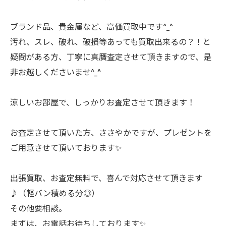
ブランド品、貴金属など、高価買取中です^_^
汚れ、スレ、破れ、破損等あっても買取出来るの？！と
疑問がある方、丁寧に真贋査定させて頂きますので、是
非お越しくださいませ^_^
涼しいお部屋で、しっかりお査定させて頂きます！
お査定させて頂いた方、ささやかですが、プレゼントを
ご用意させて頂いております✨
出張買取、お査定無料で、喜んで対応させて頂きます
♪（軽バン積める分◎）
その他要相談。
まずは、お電話お待ちしております✨