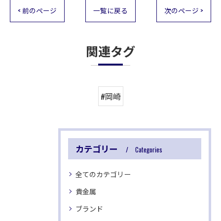
< 前のページ
一覧に戻る
次のページ >
関連タグ
#岡崎
カテゴリー
Categories
全てのカテゴリー
貴金属
ブランド