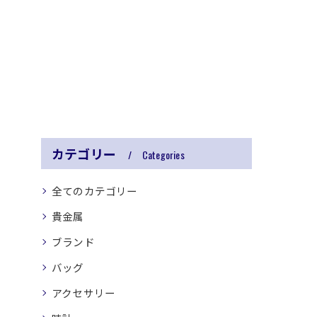
カテゴリー
Categories
全てのカテゴリー
貴金属
ブランド
バッグ
アクセサリー