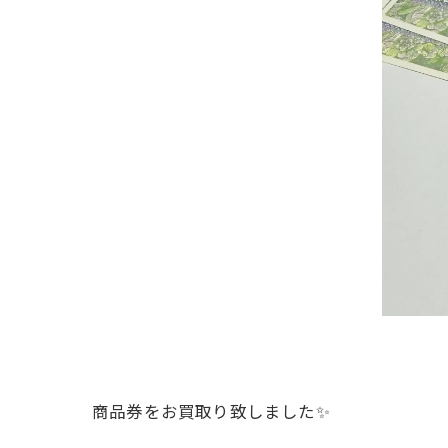
商品券をお買取り致しました✨