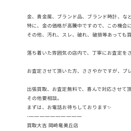
金、貴金属、ブランド品、ブランド時計、など
特に、金の価格が高騰中ですので、この機会
その他、汚れ、スレ、破れ、破損等あっても買
落ち着いた雰囲気の店内で、丁寧にお査定を
お査定させて頂いた方、ささやかですが、プ
出張買取、お査定無料で、喜んで対応させて
その他要相談。
まずは、お電話お待ちしております✨
-——————————
買取大吉 岡崎竜美丘店