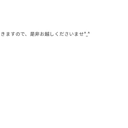
ますので、是非お越しくださいませ^_^