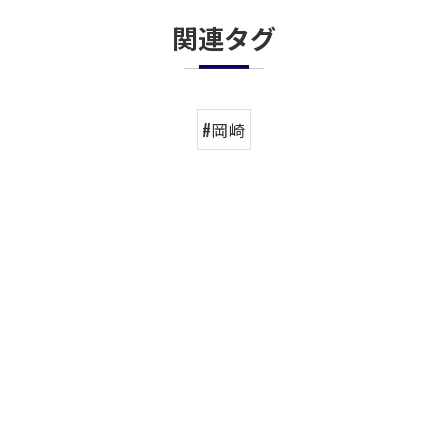
関連タグ
#岡崎