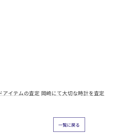
ドアイテムの査定
岡崎にて大切な時計を査定
一覧に戻る