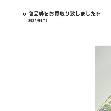
商品券をお買取り致しました✨
2024/04/16