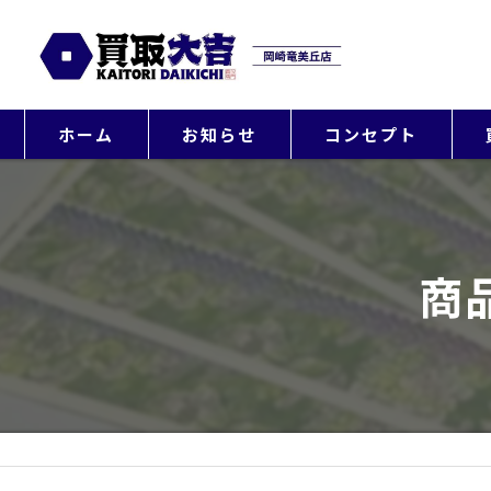
ホーム
お知らせ
コンセプト
商