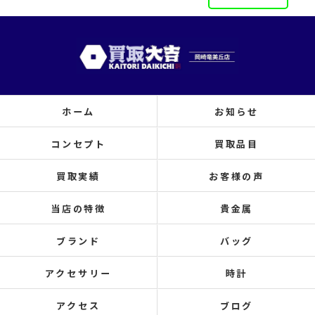
ホーム
お知らせ
コンセプト
買取品目
買取実績
お客様の声
当店の特徴
貴金属
ブランド
バッグ
アクセサリー
時計
アクセス
ブログ