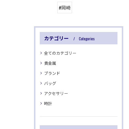
#岡崎
カテゴリー
Categories
全てのカテゴリー
貴金属
ブランド
バッグ
アクセサリー
時計