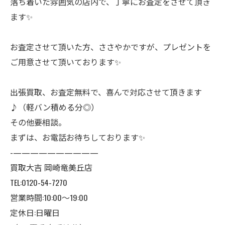
落ち着いた雰囲気の店内で、丁寧にお査定をさせて頂き
ます✨
お査定させて頂いた方、ささやかですが、プレゼントを
ご用意させて頂いております✨
出張買取、お査定無料で、喜んで対応させて頂きます
♪（軽バン積める分◎）
その他要相談。
まずは、お電話お待ちしております✨
-——————————
買取大吉 岡崎竜美丘店
TEL:0120-54-7270
営業時間:10:00〜19:00
定休日:日曜日