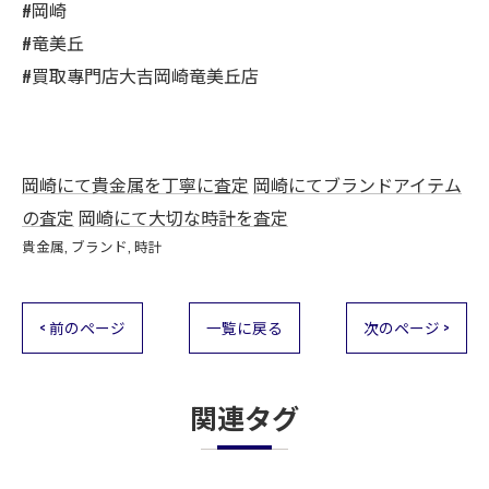
#岡崎
#竜美丘
#買取專門店大吉岡崎竜美丘店
岡崎にて貴金属を丁寧に査定
岡崎にてブランドアイテム
の査定
岡崎にて大切な時計を査定
貴金属
ブランド
時計
< 前のページ
一覧に戻る
次のページ >
関連タグ