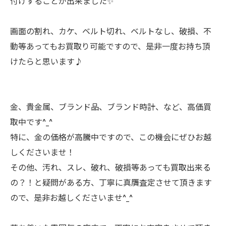
付けすることが出来ました✨
画面の割れ、カケ、ベルト切れ、ベルトなし、破損、不
動等あってもお買取り可能ですので、是非一度お持ち頂
けたらと思います♪
金、貴金属、ブランド品、ブランド時計、など、高価買
取中です^_^
特に、金の価格が高騰中ですので、この機会にぜひお越
しくださいませ！
その他、汚れ、スレ、破れ、破損等あっても買取出来る
の？！と疑問がある方、丁寧に真贋査定させて頂きます
ので、是非お越しくださいませ^_^