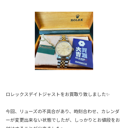
ロレックスデイトジャストをお買取り致しました✨
今回、リューズの不具合があり、時刻合わせ、カレンダ
ーが変更出来ない状態でしたが、しっかりとお値段をお