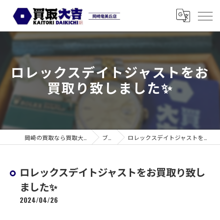
ロレックスデイトジャストをお
買取り致しました✨
岡崎の買取なら買取大吉 岡崎竜美丘店
ブログ
ロレックスデイトジャストをお買取り致しました✨
ロレックスデイトジャストをお買取り致し
ました✨
2024/04/26