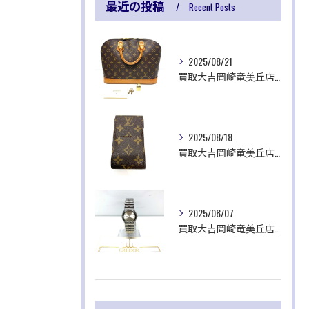
最近の投稿
Recent Posts
2025/08/21
買取大吉岡崎竜美丘店です✨
2025/08/18
買取大吉岡崎竜美丘店です✨
2025/08/07
買取大吉岡崎竜美丘店です✨