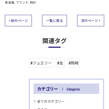
貴金属
ブランド
時計
< 前のページ
一覧に戻る
次のページ >
関連タグ
#ジュエリー
#金
#岡崎
カテゴリー
Categories
全てのカテゴリー