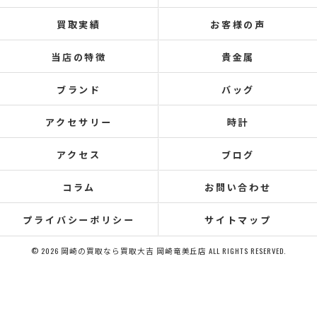
買取実績
お客様の声
当店の特徴
貴金属
ブランド
バッグ
アクセサリー
時計
アクセス
ブログ
コラム
お問い合わせ
プライバシーポリシー
サイトマップ
© 2026 岡崎の買取なら買取大吉 岡崎竜美丘店 ALL RIGHTS RESERVED.