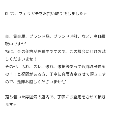
GUCCI、フェラガモをお買い取り致しました✨
金、貴金属、ブランド品、ブランド時計、など、高価買
取中です^_^
特に、金の価格が高騰中ですので、この機会にぜひお越
しくださいませ！
その他、汚れ、スレ、破れ、破損等あっても買取出来る
の？！と疑問がある方、丁寧に真贋査定させて頂きます
ので、是非お越しくださいませ^_^
落ち着いた雰囲気の店内で、丁寧にお査定をさせて頂き
ます✨