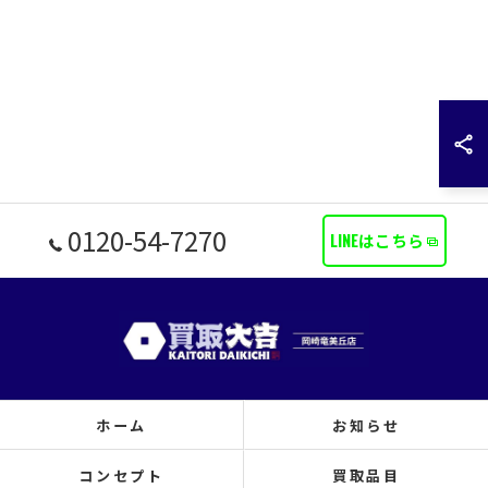
0120-54-7270
LINEはこちら
ホーム
お知らせ
コンセプト
買取品目