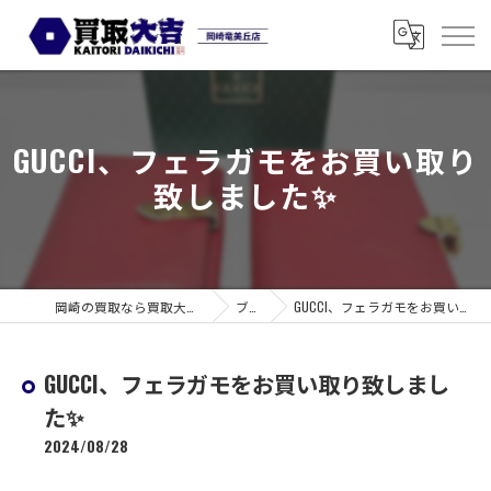
GUCCI、フェラガモをお買い取り
致しました✨
岡崎の買取なら買取大吉 岡崎竜美丘店
ブログ
GUCCI、フェラガモをお買い取り致しました✨
GUCCI、フェラガモをお買い取り致しまし
た✨
2024/08/28