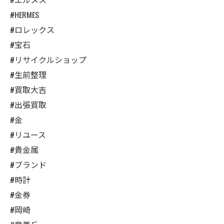
#HERMES
#ロレックス
#宝石
#リサイクルショップ
#生前整理
#買取大吉
#出張買取
#金
#リユース
#貴金属
#ブランド
#時計
#金券
#岡崎