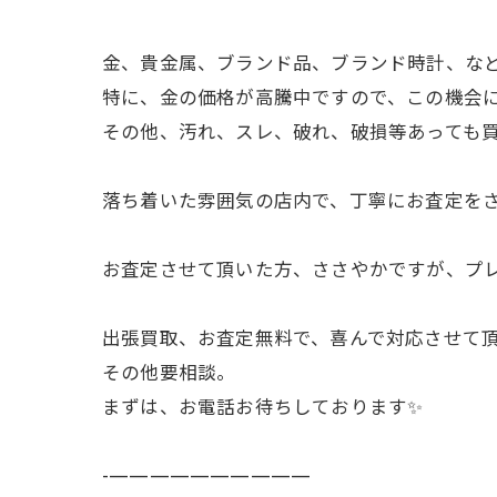
金、貴金属、ブランド品、ブランド時計、など
特に、金の価格が高騰中ですので、この機会
その他、汚れ、スレ、破れ、破損等あっても買
落ち着いた雰囲気の店内で、丁寧にお査定を
お査定させて頂いた方、ささやかですが、プ
出張買取、お査定無料で、喜んで対応させて
その他要相談。
まずは、お電話お待ちしております✨
-——————————