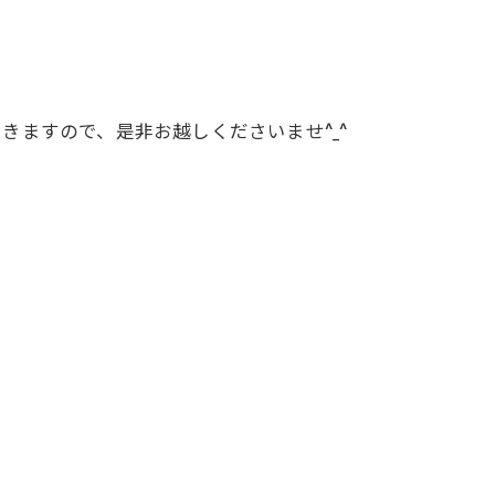
ますので、是非お越しくださいませ^_^