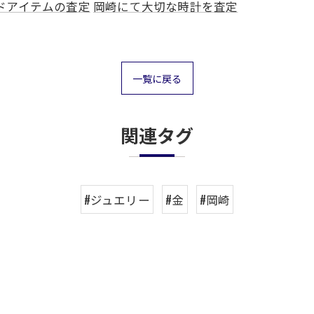
ドアイテムの査定
岡崎にて大切な時計を査定
一覧に戻る
関連タグ
#ジュエリー
#金
#岡崎