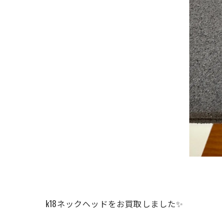
k18ネックヘッドをお買取しました✨