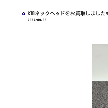
k18ネックヘッドをお買取しました
2024/09/06