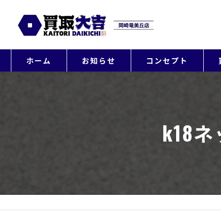
ホーム
お知らせ
コンセプト
k18