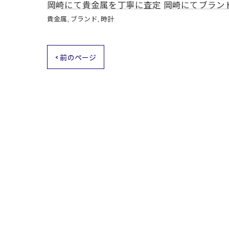
岡崎にて貴金属を丁寧に査定
岡崎にてブラン
貴金属
ブランド
時計
< 前のページ