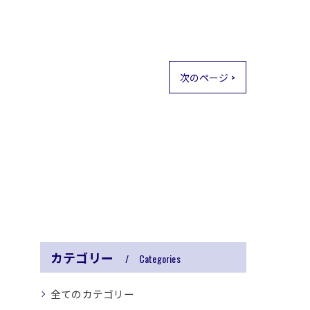
次のページ >
カテゴリー
Categories
全てのカテゴリー